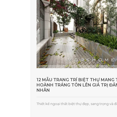
12 MẪU TRANG TRÍ BIỆT THỰ MANG 
HOÀNH TRÁNG TÔN LÊN GIÁ TRỊ Đ
NHÂN
Thiết kế ngoại thất biệt thự đẹp, sang trọng và 