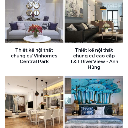
Thiết kế nội thất
Thiết kế nội thất
chung cư Vinhomes
chung cư cao cấp
Central Park
T&T RiverView - Anh
Hùng