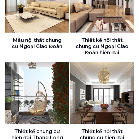
Mẫu nội thất chung
Thiết kế nội thất
cư Ngoại Giao Đoàn
chung cư Ngoại Giao
Đoàn hiện đại
Thiết kế chung cư
Thiết kế nội thất
hiện đại Thăng Long
chung cư hiện đại