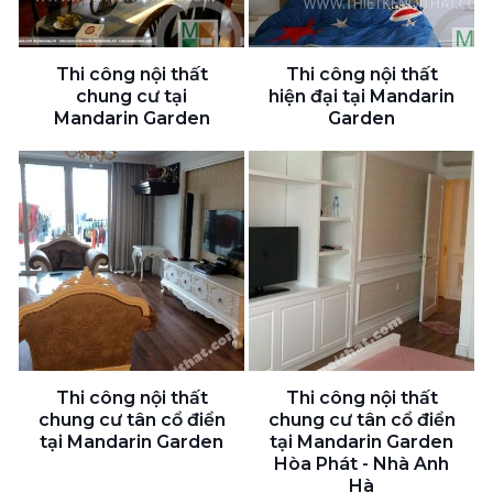
Thi công nội thất
Thi công nội thất
chung cư tại
hiện đại tại Mandarin
Mandarin Garden
Garden
Thi công nội thất
Thi công nội thất
chung cư tân cổ điển
chung cư tân cổ điển
tại Mandarin Garden
tại Mandarin Garden
Hòa Phát - Nhà Anh
Hà