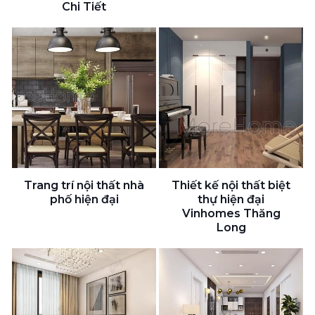
Chi Tiết
Trang trí nội thất nhà
Thiết kế nội thất biệt
phố hiện đại
thự hiện đại
Vinhomes Thăng
Long