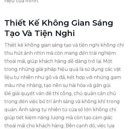
hiệu của mình.
Thiết Kế Không Gian Sáng
Tạo Và Tiện Nghi
Thiết kế không gian sáng tạo và tiện nghi không chỉ
thu hút ánh nhìn mà còn mang đến trải nghiệm
thoải mái, giúp khách hàng dễ dàng trở lại. Một
trong những giải pháp hiệu quả là sử dụng các vật
liệu tự nhiên như gỗ và đá, kết hợp với những gam
màu nhẹ nhàng, tạo nên sự hài hòa và gần gũi.
Để giải quyết vấn đề thi công, chủ quán cần chú
trọng đến việc bố trí ánh sáng và không khí trong
quán. Ánh sáng tự nhiên từ cửa sổ lớn không chỉ
giúp tiết kiệm năng lượng mà còn tạo cảm giác
thoải mái cho khách hàng. Bên cạnh đó, việc lựa