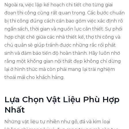
Ngoài ra, việc lập kế hoạch chi tiết cho từng giai
đoạn thi công cũng rất quan trọng. Các bước chuẩn
bị thi công đúng cách cần bao gồm việc xác định rõ
ngân sách, thời gian và nguồn lực cần thiết. Sự phối
hợp chặt chẽ giữa các nhà thiết kế, thợ thi công và
chủ quán sẽ giúp tránh được những rắc rối phát
sinh và đảm bảo tiến độ hoàn thành. Hãy luôn nhớ
rằng một không gian nội thất đẹp không chỉ dừng
lại ở hình thức mà còn phải mang lại trải nghiệm
thoải mái cho khách hàng.
Lựa Chọn Vật Liệu Phù Hợp
Nhất
Những vật liệu tự nhiên như gỗ, đá và kim loại