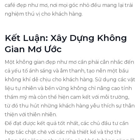
café đẹp như mơ, nơi mọi góc nhỏ đều mang lại trải
nghiệm thú vị cho khách hàng.
Kết Luận: Xây Dựng Không
Gian Mơ Ước
Một không gian đẹp như mơ cần phải cân nhắc đến
cả yếu tố ánh sáng và âm thanh, tạo nên một bầu
không khí dễ chịu cho khách hàng. Sử dụng các vật
liệu tự nhiên và bền vững không chỉ nâng cao tính
thẩm mỹ mà còn thể hiện cam kết với môi trường,
từ đó thu hút những khách hàng yêu thích sự thân
thiện với thiên nhiên.
Để đạt được kết quả tốt nhất, các chủ đầu tư cần
hợp tác chặt chẽ với các nhà thiết kế và thợ thi