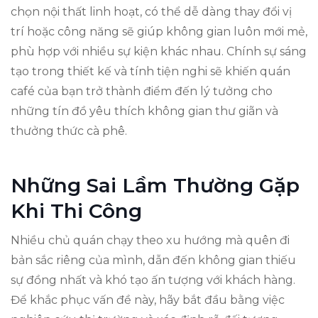
chọn nội thất linh hoạt, có thể dễ dàng thay đổi vị
trí hoặc công năng sẽ giúp không gian luôn mới mẻ,
phù hợp với nhiều sự kiện khác nhau. Chính sự sáng
tạo trong thiết kế và tính tiện nghi sẽ khiến quán
café của bạn trở thành điểm đến lý tưởng cho
những tín đồ yêu thích không gian thư giãn và
thưởng thức cà phê.
Những Sai Lầm Thường Gặp
Khi Thi Công
Nhiều chủ quán chạy theo xu hướng mà quên đi
bản sắc riêng của mình, dẫn đến không gian thiếu
sự đồng nhất và khó tạo ấn tượng với khách hàng.
Để khắc phục vấn đề này, hãy bắt đầu bằng việc